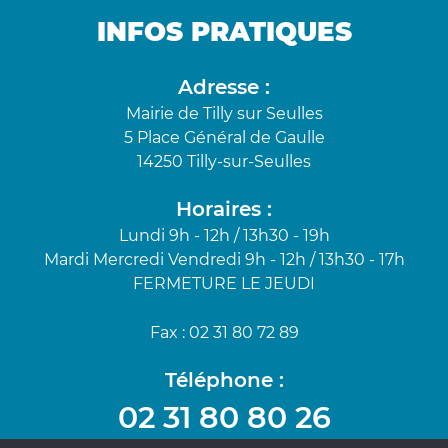
INFOS PRATIQUES
Adresse :
Mairie de Tilly sur Seulles
5 Place Général de Gaulle
14250 Tilly-sur-Seulles
Horaires :
Lundi 9h - 12h / 13h30 - 19h
Mardi Mercredi Vendredi 9h - 12h / 13h30 - 17h
FERMETURE LE JEUDI
Fax : 02 31 80 72 89
Téléphone :
02 31 80 80 26