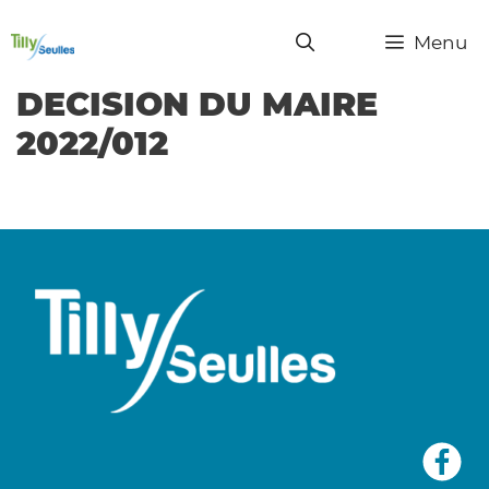
Menu
DECISION DU MAIRE
2022/012