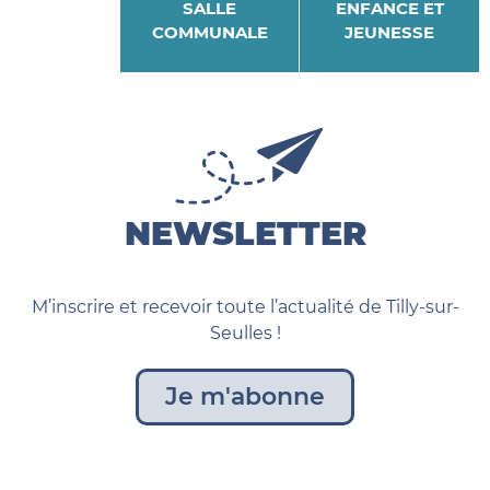
SALLE
ENFANCE ET
COMMUNALE
JEUNESSE
NEWSLETTER
M’inscrire et recevoir toute l’actualité de Tilly-sur-
Seulles !
Je m'abonne