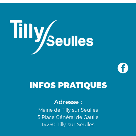
INFOS PRATIQUES
Adresse :
Mairie de Tilly sur Seulles
5 Place Général de Gaulle
14250 Tilly-sur-Seulles