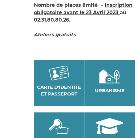
Nombre de places limité –
Inscription
obligatoire avant le 23 Avril 2023
au
02.31.80.80.26.
Ateliers gratuits
CARTE D'IDENTITÉ
URBANISME
ET PASSEPORT