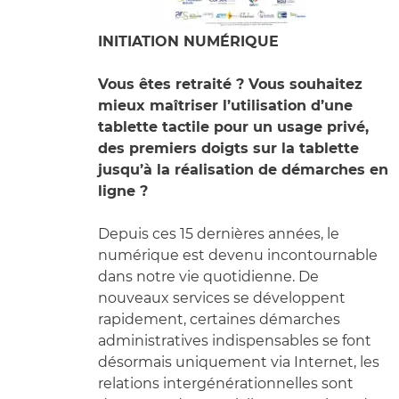
INITIATION NUMÉRIQUE
Vous êtes retraité ? Vous souhaitez
mieux maîtriser l’utilisation d’une
tablette tactile pour un usage privé,
des premiers doigts sur la tablette
jusqu’à la réalisation de démarches en
ligne ?
Depuis ces 15 dernières années, le
numérique est devenu incontournable
dans notre vie quotidienne. De
nouveaux services se développent
rapidement, certaines démarches
administratives indispensables se font
désormais uniquement via Internet, les
relations intergénérationnelles sont