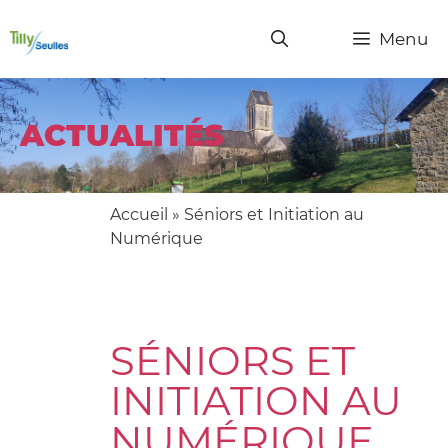
Menu
ACTUALITÉS
Accueil
»
Séniors et Initiation au
Numérique
SÉNIORS ET
INITIATION AU
NUMÉRIQUE