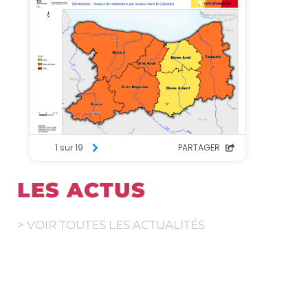
LES ACTUS
> VOIR TOUTES LES ACTUALITÉS