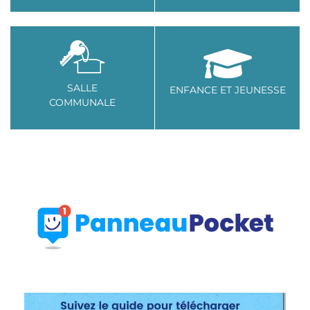
SALLE
ENFANCE ET JEUNESSE
COMMUNALE