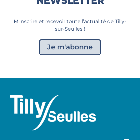
NEWSLETTER
M’inscrire et recevoir toute l’actualité de Tilly-
sur-Seulles !
Je m'abonne