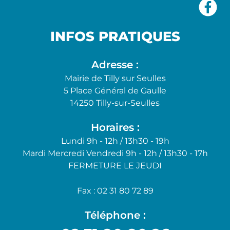
INFOS PRATIQUES
Adresse :
Mairie de Tilly sur Seulles
5 Place Général de Gaulle
14250 Tilly-sur-Seulles
Horaires :
Lundi 9h - 12h / 13h30 - 19h
Mardi Mercredi Vendredi 9h - 12h / 13h30 - 17h
FERMETURE LE JEUDI
Fax : 02 31 80 72 89
Téléphone :