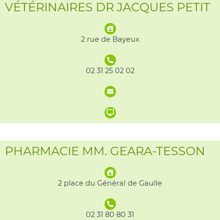
VÉTÉRINAIRES DR JACQUES PETIT
2 rue de Bayeux
02 31 25 02 02
PHARMACIE MM. GEARA-TESSON
2 place du Général de Gaulle
02 31 80 80 31