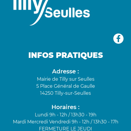
INFOS PRATIQUES
Adresse :
Mairie de Tilly sur Seulles
5 Place Général de Gaulle
14250 Tilly-sur-Seulles
Horaires :
Lundi 9h - 12h / 13h30 - 19h
Mardi Mercredi Vendredi 9h - 12h / 13h30 - 17h
FERMETURE LE JEUDI