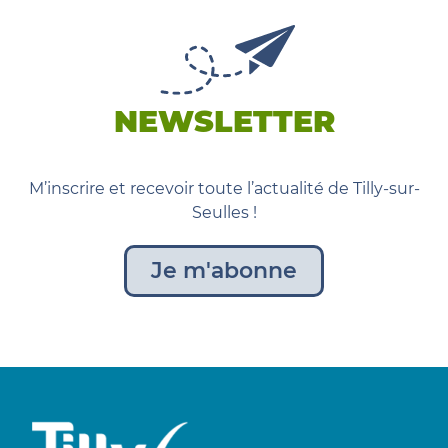
NEWSLETTER
M’inscrire et recevoir toute l’actualité de Tilly-sur-
Seulles !
Je m'abonne