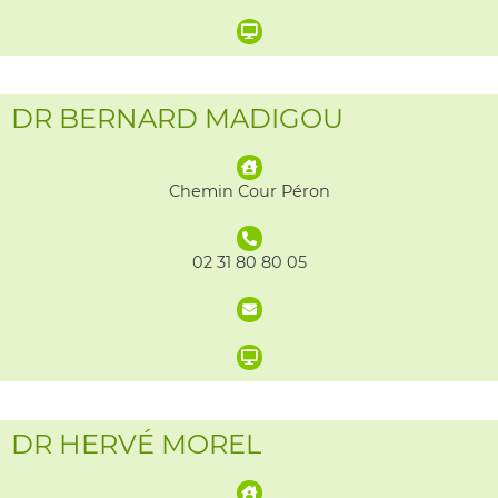
DR BERNARD MADIGOU
Chemin Cour Péron
02 31 80 80 05
DR HERVÉ MOREL