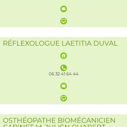
RÉFLEXOLOGUE LAETITIA DUVAL
06 32 41 64 44
OSTHÉOPATHE BIOMÉCANICIEN