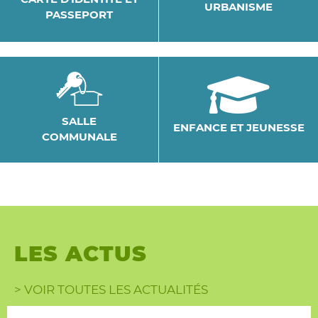
URBANISME
PASSEPORT
SALLE
ENFANCE ET JEUNESSE
COMMUNALE
LES ACTUS
> VOIR TOUTES LES ACTUALITÉS