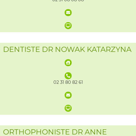
DENTISTE DR NOWAK KATARZYNA
02 31 80 82 61
ORTHOPHONISTE DR ANNE